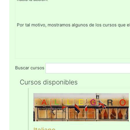
Por tal motivo, mostramos algunos de los cursos que e
Buscar cursos
Cursos disponibles
Italiano