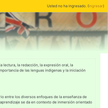
Usted no ha ingresado. (
Ingresar
)
lectura, la redacción, la expresión oral, la
importancia de las lenguas indigenas y la iniciación
brio entre los diversos enfoques de la enseñanza de
aprendizaje se da en contexto de inmersión orientado